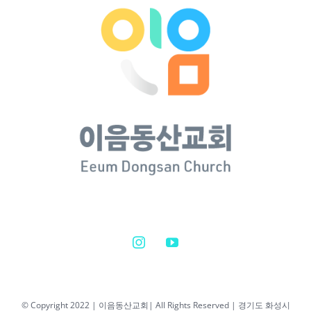
© Copyright 2022 | 이음동산교회| All Rights Reserved | 경기도 화성시