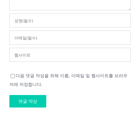
다음 댓글 작성을 위해 이름, 이메일 및 웹사이트를 브라우
저에 저장합니다.