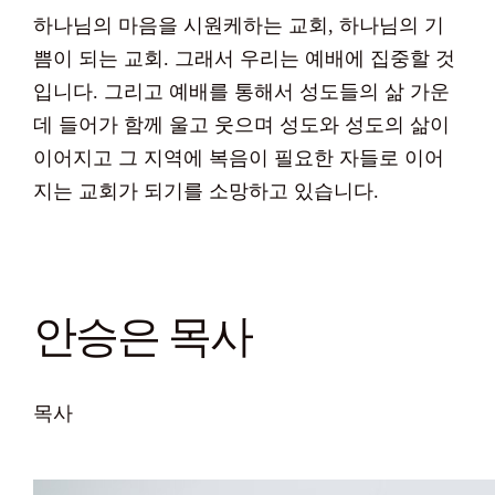
하나님의 마음을 시원케하는 교회, 하나님의 기
쁨이 되는 교회. 그래서 우리는 예배에 집중할 것
입니다. 그리고 예배를 통해서 성도들의 삶 가운
데 들어가 함께 울고 웃으며 성도와 성도의 삶이
이어지고 그 지역에 복음이 필요한 자들로 이어
지는 교회가 되기를 소망하고 있습니다.
안승은 목사
목사