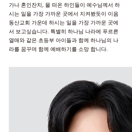
가나 혼인잔치, 물 떠온 하인들이 예수님께서 하
시는 일을 가장 가까운 곳에서 지켜봤듯이 이음
동산교회 가운데 하시는 일을 가장 가까운 곳에
서 보고싶습니다. 특별히 하나님 나라에 푸르른
열매와 같은 초등부 아이들과 함께 하나님의 나
라를 꿈꾸며 함께 예배하기를 소망 합니다.