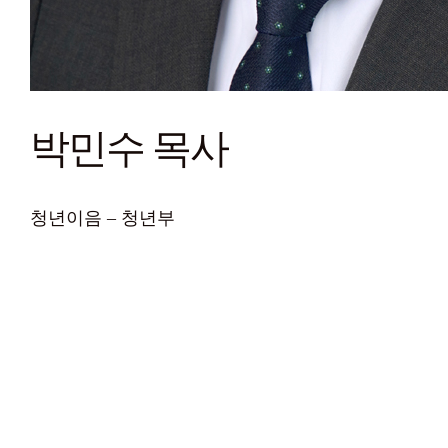
박민수 목사
청년이음 – 청년부