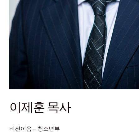
이제훈 목사
비전이음 – 청소년부