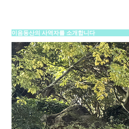
섬기는 사람들
이음동산의 사역자를 소개합니다