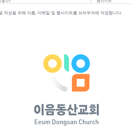
글 작성을 위해 이름, 이메일 및 웹사이트를 브라우저에 저장합니다.