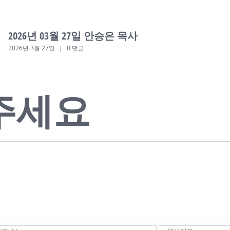
2026년 03월 27일 안승은 목사
2026년 3월 27일
|
0 댓글
주세요