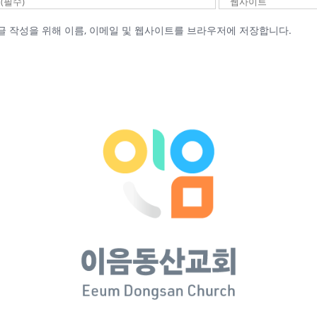
글 작성을 위해 이름, 이메일 및 웹사이트를 브라우저에 저장합니다.