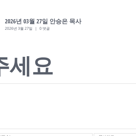
2026년 03월 27일 안승은 목사
2026년 3월 27일
|
0 댓글
주세요