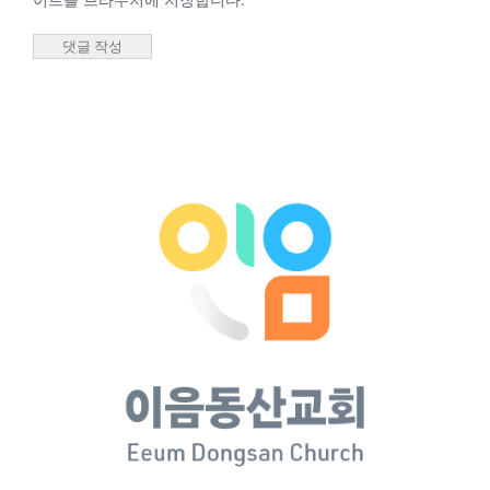
담임목사
2026년 02월
25일 새벽기
도회 최성우
담임목사
2026년 2월 25일
|
0 댓글
2026년 04월 07일
새벽기도회 최성우
담임목사
2026년 04월
07일 새벽기
도회 최성우