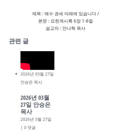
제목 : 예수 권세 아래에 있습니다 /
본문 : 요한계시록 6장 1-8절
설교자 : 안나혁 목사
관련 글
2026년 03월 27일
안승은 목사
2026년 03월
27일 안승은
목사
2026년 3월 27일
|
0 댓글