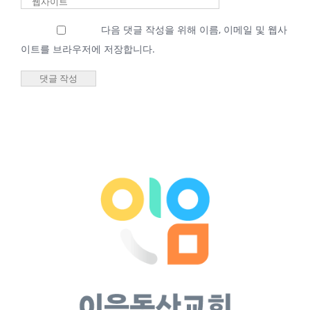
2026년 02월 27일
다음 댓글 작성을 위해 이름, 이메일 및 웹사
새벽기도회 최성우
이트를 브라우저에 저장합니다.
담임목사
2026년 02월
27일 새벽기
도회 최성우
담임목사
2026년 2월 27일
|
0 댓글
2026년 02월 25일
새벽기도회 최성우
담임목사