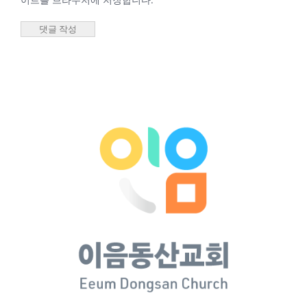
2026년 03월 27일
안승은 목사
2026년 03월
27일 안승은
목사
2026년 3월 27일
|
0 댓글
2026년 02월 27일
새벽기도회 최성우
담임목사
2026년 02월
27일 새벽기
도회 최성우