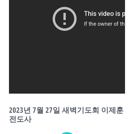
교회소식
새가족
2023년 7월 27일 새벽기도회 이제훈
전도사