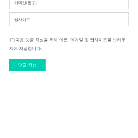
다음 댓글 작성을 위해 이름, 이메일 및 웹사이트를 브라우
저에 저장합니다.