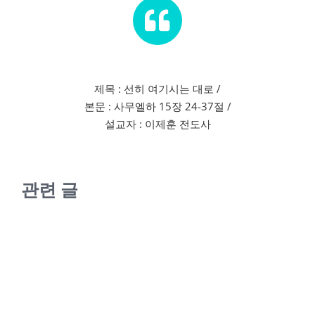
제목 : 선히 여기시는 대로 /
본문 : 사무엘하 15장 24-37절 /
설교자 : 이제훈 전도사
관련 글