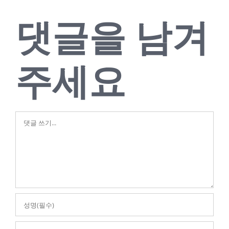
댓글을 남겨
주세요
댓
글