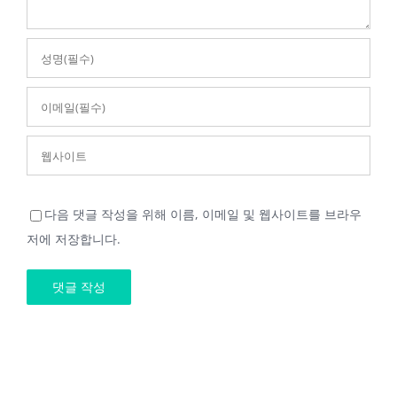
다음 댓글 작성을 위해 이름, 이메일 및 웹사이트를 브라우
저에 저장합니다.