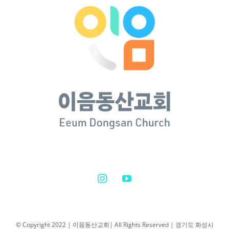
© Copyright 2022 | 이음동산교회| All Rights Reserved | 경기도 화성시