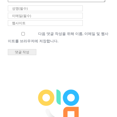
|
0 댓글
2026년 02월 27일
다음 댓글 작성을 위해 이름, 이메일 및 웹사
새벽기도회 최성우
이트를 브라우저에 저장합니다.
담임목사
2026년 02월
27일 새벽기
도회 최성우
담임목사
2026년 2월 27일
|
0 댓글
2026년 02월 25일