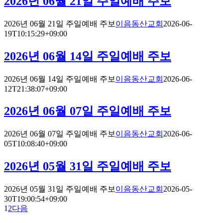
2026년 06월 21일 주일예배 주보
2026년 06월 21일 주일예배 주보
이음동산교회
2026-06-
19T10:15:29+09:00
2026년 06월 14일 주일예배 주보
2026년 06월 14일 주일예배 주보
이음동산교회
2026-06-
12T21:38:07+09:00
2026년 06월 07일 주일예배 주보
2026년 06월 07일 주일예배 주보
이음동산교회
2026-06-
05T10:08:40+09:00
2026년 05월 31일 주일예배 주보
2026년 05월 31일 주일예배 주보
이음동산교회
2026-05-
30T19:00:54+09:00
1
2
다음