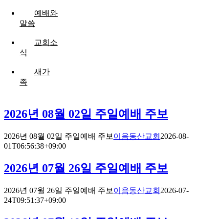
예배와
말씀
교회소
식
새가
족
2026년 08월 02일 주일예배 주보
2026년 08월 02일 주일예배 주보
이음동산교회
2026-08-
01T06:56:38+09:00
2026년 07월 26일 주일예배 주보
2026년 07월 26일 주일예배 주보
이음동산교회
2026-07-
24T09:51:37+09:00