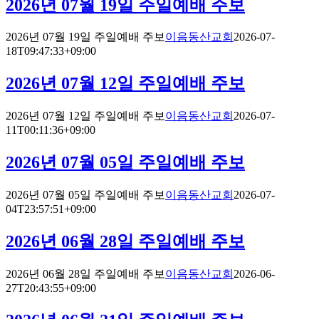
2026년 07월 19일 주일예배 주보
2026년 07월 19일 주일예배 주보
이음동산교회
2026-07-
18T09:47:33+09:00
2026년 07월 12일 주일예배 주보
2026년 07월 12일 주일예배 주보
이음동산교회
2026-07-
11T00:11:36+09:00
2026년 07월 05일 주일예배 주보
2026년 07월 05일 주일예배 주보
이음동산교회
2026-07-
04T23:57:51+09:00
2026년 06월 28일 주일예배 주보
2026년 06월 28일 주일예배 주보
이음동산교회
2026-06-
27T20:43:55+09:00