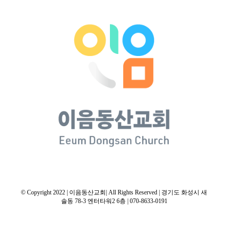
© Copyright 2022 | 이음동산교회| All Rights Reserved | 경기도 화성시 새
솔동 78-3 엔터타워2 6층 | 070-8633-0191