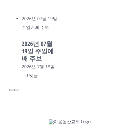
2026년 07월 19일
주일예배 주보
2026년 07월
19일 주일예
배 주보
2026년 7월 18일
|
0 댓글
2026년 07월 12일