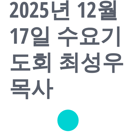
2025년 12월
교회소식
새가족
17일 수요기
도회 최성우
목사