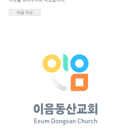
2025년 11월 12일
수요기도회 안승은
목사
2025년 11월
12일 수요기
도회 안승은
목사
2025년 11월 12일
|
0 댓글
2025년 10월 22일
수요기도회 최성우
담임목사
2025년 10월