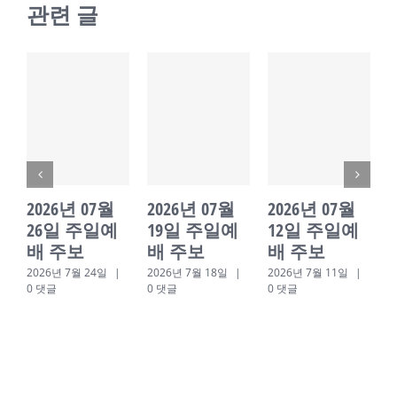
관련 글
2026년 07월
2026년 07월
2026년 07월
26일 주일예
19일 주일예
12일 주일예
배 주보
배 주보
배 주보
2026년 7월 24일
|
2026년 7월 18일
|
2026년 7월 11일
|
2
0 댓글
0 댓글
0 댓글