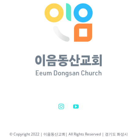
© Copyright 2022 | 이음동산교회| All Rights Reserved | 경기도 화성시