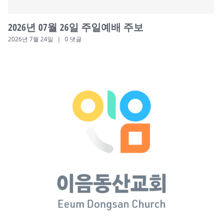
2026년 07월 19일 주일예배 주보
2026년 7월 18일
|
0 댓글