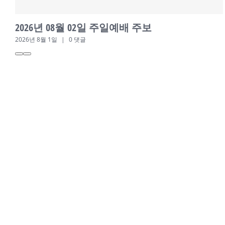
2026년 07월 26일 주일예배 주보
2026년 7월 24일
|
0 댓글