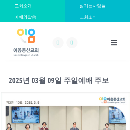
콘
교회소개
섬기는사람들
텐
예배와말씀
교회소식
츠
로
건
너
Toggl
뛰
Navig
기
Home
2025년 03월 09일 주일예배 주보
교회소개
섬기는사람들
예배와말씀