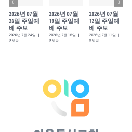
2026년 07월
2026년 07월
2026년 07월
26일 주일예
19일 주일예
12일 주일예
배 주보
배 주보
배 주보
2026년 7월 24일
|
2026년 7월 18일
|
2026년 7월 11일
|
2
0 댓글
0 댓글
0 댓글