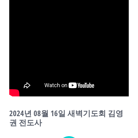
교회소식
새가족
2024년 08월 16일 새벽기도회 김영
권 전도사