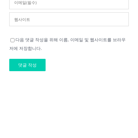
다음 댓글 작성을 위해 이름, 이메일 및 웹사이트를 브라우
저에 저장합니다.