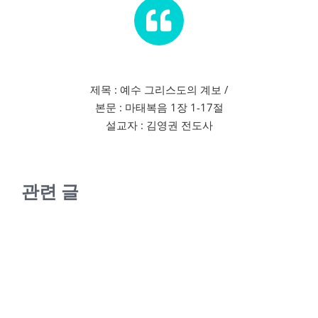
제목 : 예수 그리스도의 계보 /
본문 : 마태복음 1장 1-17절
설교자 : 김영권 전도사
관련 글