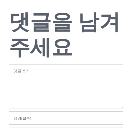
댓글을 남겨
주세요
댓
글