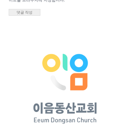
담임목사
2026년 02월
27일 새벽기
도회 최성우
담임목사
2026년 2월 27일
|
0 댓글
2026년 02월 25일
새벽기도회 최성우
담임목사
2026년 02월
25일 새벽기
도회 최성우