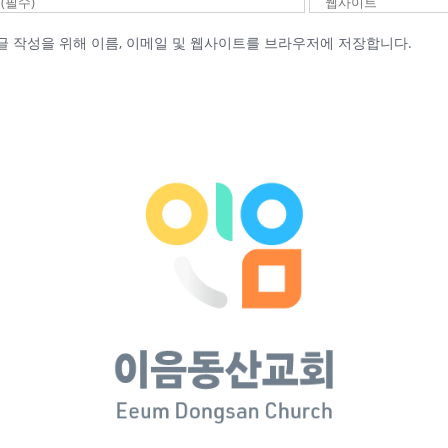
글 작성을 위해 이름, 이메일 및 웹사이트를 브라우저에 저장합니다.