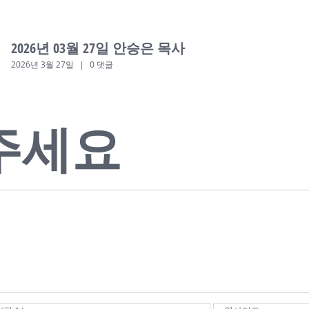
2026년 03월 27일 안승은 목사
2026년 3월 27일
|
0 댓글
주세요