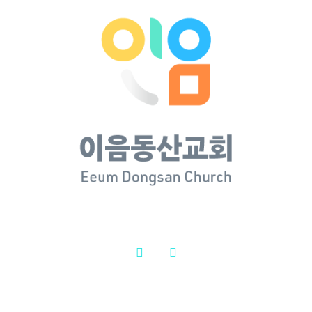
2026년 08월 02일
주일예배 주보
2026년 08월
02일 주일예
배 주보
2026년 8월 1일
|
0 댓글
2026년 07월 26일
주일예배 주보