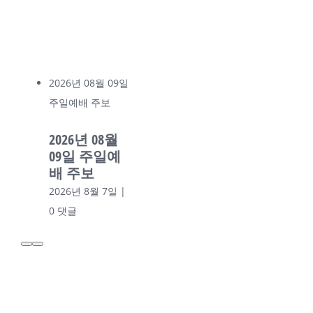
2026년 08월 09일
주일예배 주보
2026년 08월
09일 주일예
배 주보
2026년 8월 7일
|
0 댓글