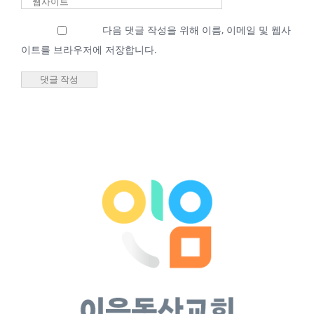
2026년 02월 25일
다음 댓글 작성을 위해 이름, 이메일 및 웹사
새벽기도회 최성우
이트를 브라우저에 저장합니다.
담임목사
2026년 02월
25일 새벽기
도회 최성우
담임목사
2026년 2월 25일
|
0 댓글
2026년 04월 07일
새벽기도회 최성우
담임목사