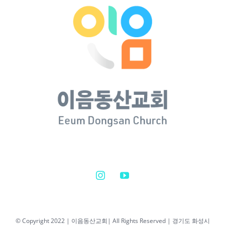
© Copyright 2022 | 이음동산교회| All Rights Reserved | 경기도 화성시