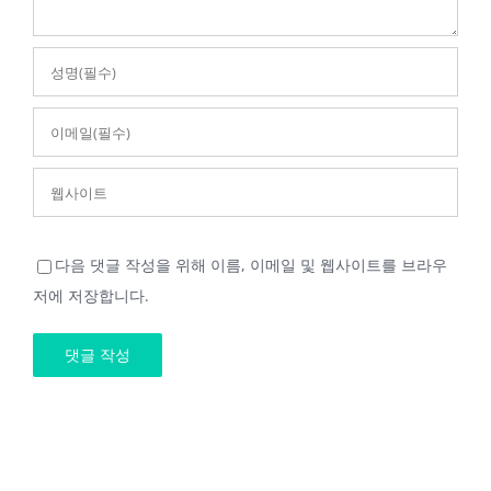
다음 댓글 작성을 위해 이름, 이메일 및 웹사이트를 브라우
저에 저장합니다.