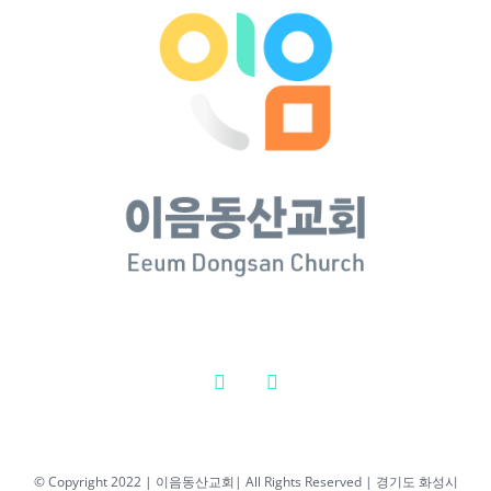
© Copyright 2022 | 이음동산교회| All Rights Reserved | 경기도 화성시