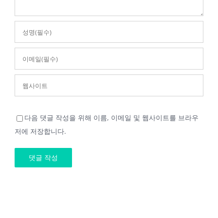
다음 댓글 작성을 위해 이름, 이메일 및 웹사이트를 브라우
저에 저장합니다.