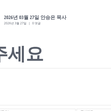
2026년 03월 27일 안승은 목사
2026년 3월 27일
|
0 댓글
주세요