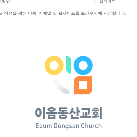
글 작성을 위해 이름, 이메일 및 웹사이트를 브라우저에 저장합니다.