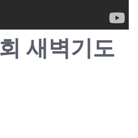
산교회 새벽기도