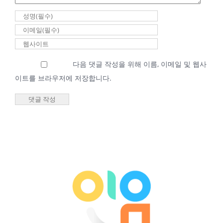
|
0 댓글
2026년 02월 27일
다음 댓글 작성을 위해 이름, 이메일 및 웹사
새벽기도회 최성우
이트를 브라우저에 저장합니다.
담임목사
2026년 02월
27일 새벽기
도회 최성우
담임목사
2026년 2월 27일
|
0 댓글
2026년 02월 25일