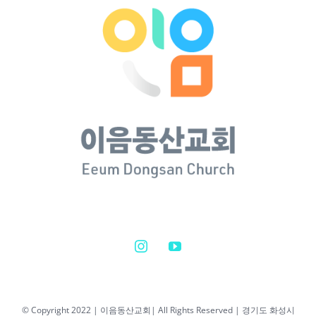
© Copyright 2022 | 이음동산교회| All Rights Reserved | 경기도 화성시