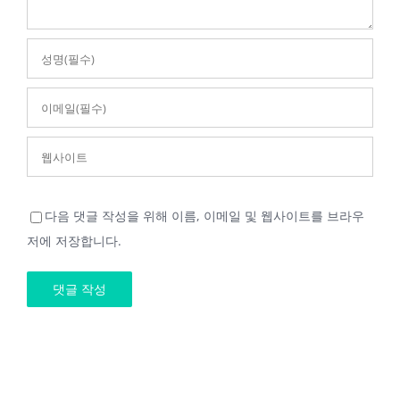
다음 댓글 작성을 위해 이름, 이메일 및 웹사이트를 브라우
저에 저장합니다.